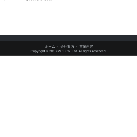
ホーム
会社案内
事業内容
Copyright © 2013 MCJ Co., Ltd. All rights reserved.